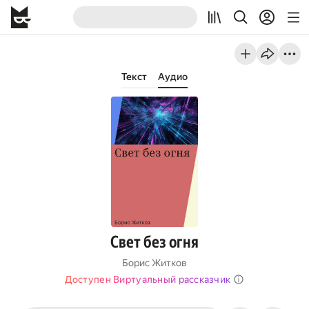
Текст
Аудио
Свет без огня
Борис Житков
Доступен Виртуальный рассказчик