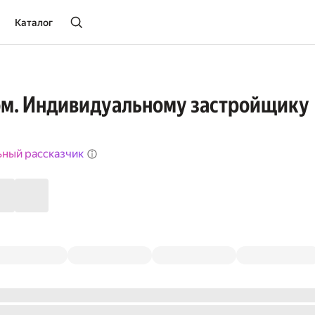
Каталог
ом. Индивидуальному застройщику
ьный рассказчик