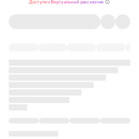
Доступен Виртуальный рассказчик