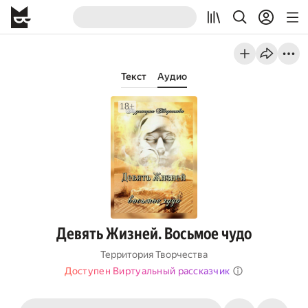
Текст
Аудио
Девять Жизней. Восьмое чудо
Территория Творчества
Доступен Виртуальный рассказчик