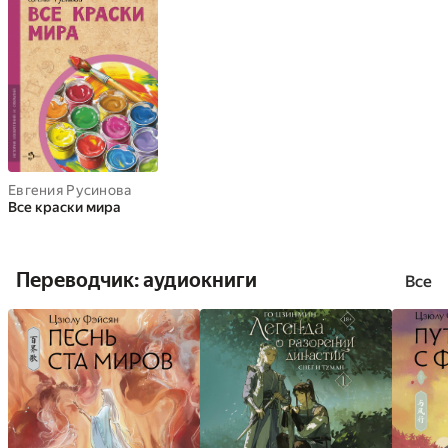
Евгения Русинова
Все краски мира
Переводчик: аудиокниги
Все