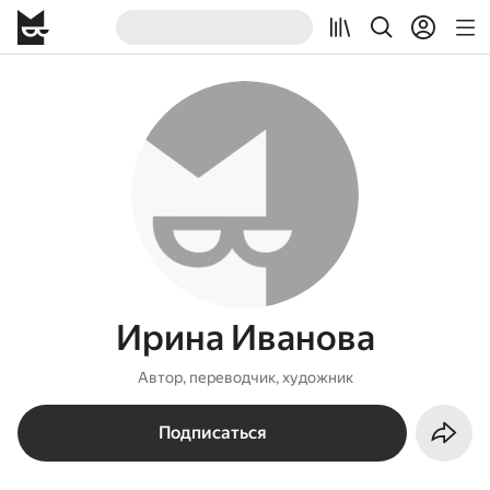
Ирина Иванова
Автор, переводчик, художник
Подписаться