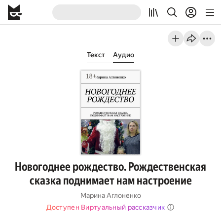
Текст
Аудио
Новогоднее рождество. Рождественская
сказка поднимает нам настроение
Марина Аглоненко
Доступен Виртуальный рассказчик