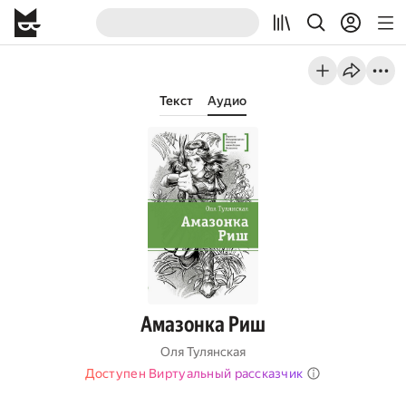
Текст
Аудио
Амазонка Риш
Оля Тулянская
Доступен Виртуальный рассказчик