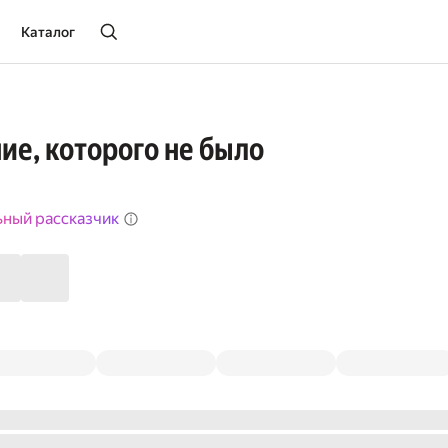
Каталог
е, которого не было
ьный рассказчик