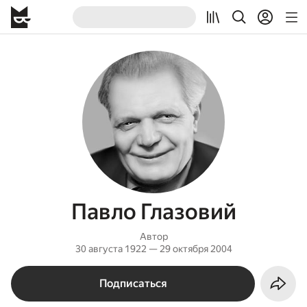
Павло Глазовий
Автор
30 августа 1922 — 29 октября 2004
Подписаться