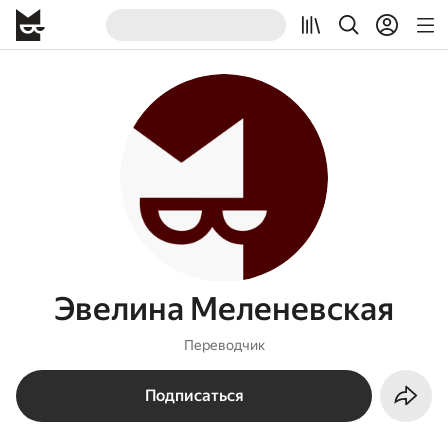
Эвелина Меленевская
Переводчик
Подписаться