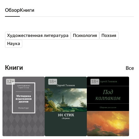
Обзор
книги
Художественная литература
Психология
Поэзия
Наука
Книги
Все