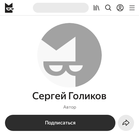
Сергей Голиков
Автор
Подписаться