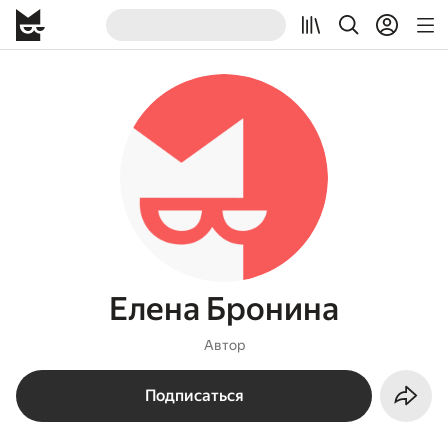
Елена Бронина
Автор
Подписаться