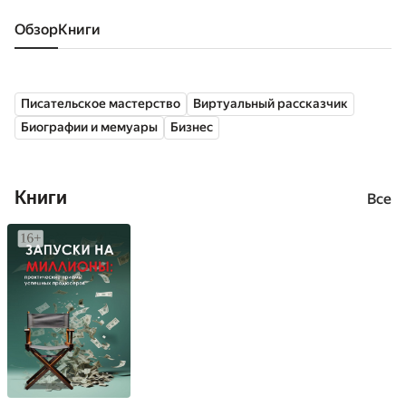
Обзор
книги
Писательское мастерство
Виртуальный рассказчик
Биографии и мемуары
Бизнес
Книги
Все