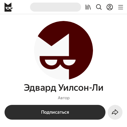
Эдвард Уилсон-Ли
Автор
Подписаться