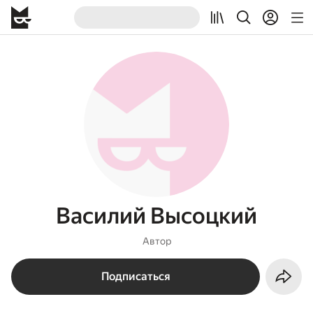
Василий Высоцкий
Автор
Подписаться