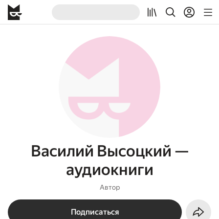
Василий Высоцкий —
аудиокниги
Автор
Подписаться