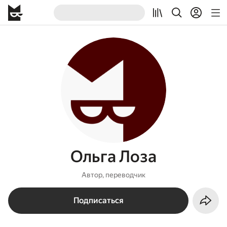
Ольга Лоза
Автор, переводчик
Подписаться