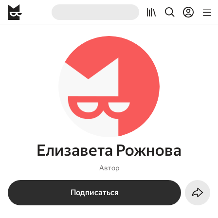
Елизавета Рожнова
Автор
Подписаться