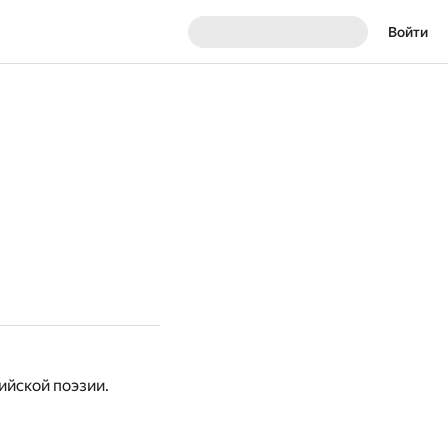
Войти
ийской поэзии.