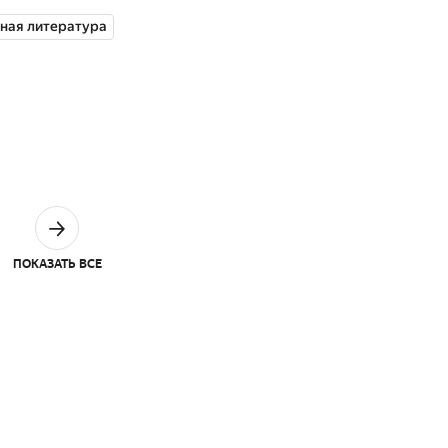
ная литература
ПОКАЗАТЬ ВСЕ