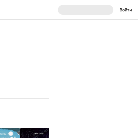
Войти