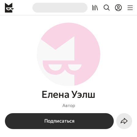
Елена Уэлш
Автор
Подписаться