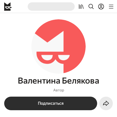
Валентина Белякова
Автор
Подписаться