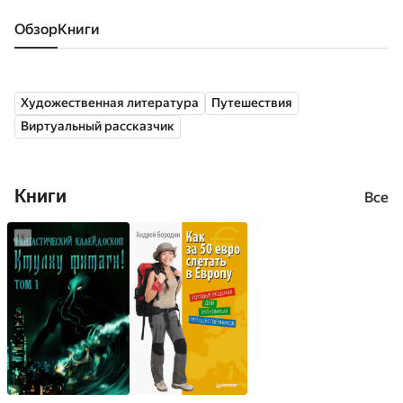
Обзор
книги
Художественная литература
Путешествия
Виртуальный рассказчик
Книги
Все