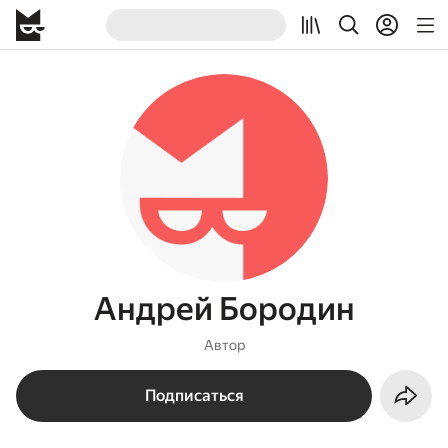
Андрей Бородин
Автор
Подписаться