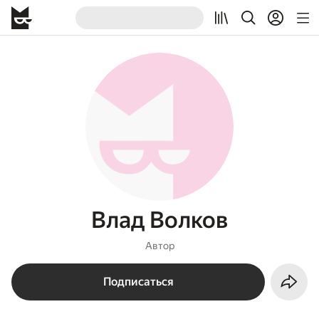
Влад Волков
Автор
Подписаться