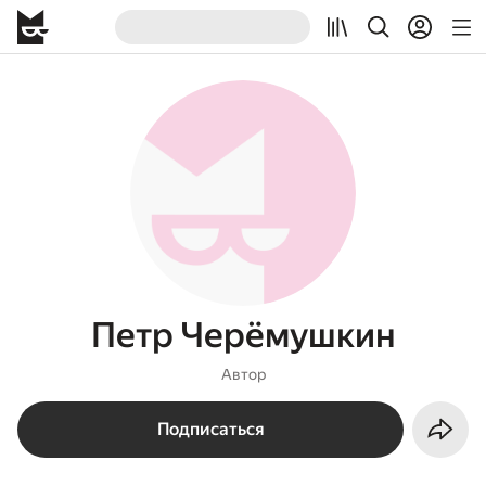
Петр Черёмушкин
Автор
Подписаться