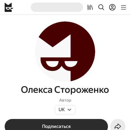
Олекса Стороженко
Автор
UK
Подписаться