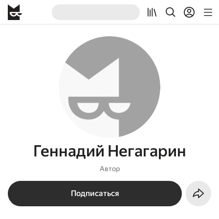
Геннадий Негагарин
Автор
Подписаться