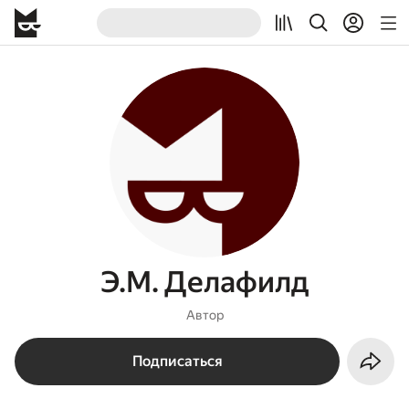
Э.М. Делафилд
Автор
Подписаться