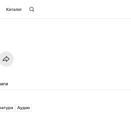
Каталог
ниги
ратура
Аудио