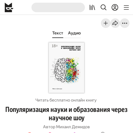
Текст
Аудио
Читать бесплатно онлайн книгу
Популяризация науки и образования через
научное шоу
Автор
Михаил Демидов