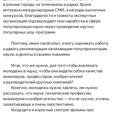
в разные города, на телеканалы и радио, брали
интервью международные СМИ, а награды различных
конкурсов, благодарности и грамоты экспертных
организаций подтверждают мои наработки в сфере
популяризации науки через проведение научно-
популярных шоу-программ.
Поэтому, имея такой опыт, я могу оценивать работу
и давать рекомендации начинающим популяризаторам
науки, и делиться своими знаниями.
Итак, что же нужно, для того чтобы вовлекать
молодежь в науку, чтобы они видели себя в качестве
инженеров, профессоров, изобретателей
и руководителей крупных компаний?
Конечно, молодежь нужно завлечь, им нужно
рассказать, что наука, технические профессии,
инженерия и изобретательство — это не скучно, а очень
захватывающе и очень перспективно.
Когда дети и взрослые смотрят фильмы про