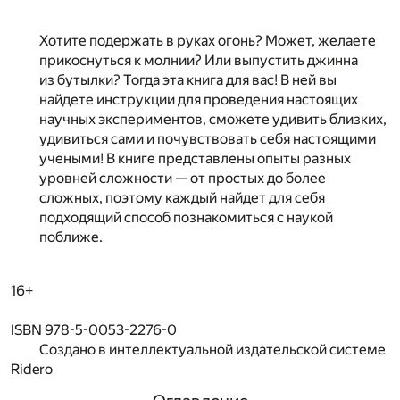
Хотите подержать в руках огонь? Может, желаете
прикоснуться к молнии? Или выпустить джинна
из бутылки? Тогда эта книга для вас! В ней вы
найдете инструкции для проведения настоящих
научных экспериментов, сможете удивить близких,
удивиться сами и почувствовать себя настоящими
учеными! В книге представлены опыты разных
уровней сложности — от простых до более
сложных, поэтому каждый найдет для себя
подходящий способ познакомиться с наукой
поближе.
16+
ISBN 978-5-0053-2276-0
Создано в интеллектуальной издательской системе
Ridero