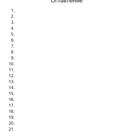
Оглавление