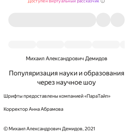
Доступен Виртуальный рассказчик
Михаил Александрович Демидов
Популяризация науки и образования
через научное шоу
Шрифты предоставлены компанией «ПараТайп»
Корректор
Анна Абрамова
© Михаил Александрович Демидов, 2021