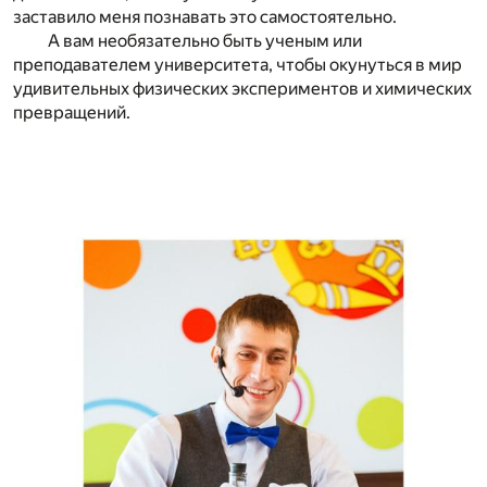
заставило меня познавать это самостоятельно.
А вам необязательно быть ученым или
преподавателем университета, чтобы окунуться в мир
удивительных физических экспериментов и химических
превращений.