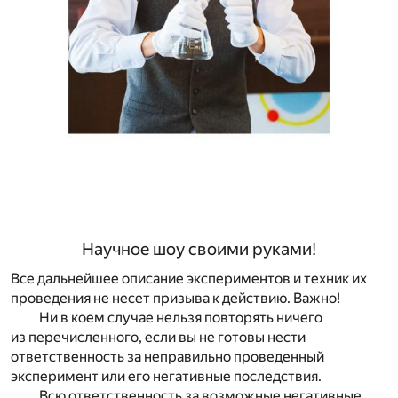
Научное шоу своими руками!
Все дальнейшее описание экспериментов и техник их
проведения не несет призыва к действию. Важно!
Ни в коем случае нельзя повторять ничего
из перечисленного, если вы не готовы нести
ответственность за неправильно проведенный
эксперимент или его негативные последствия.
Всю ответственность за возможные негативные