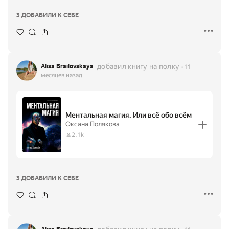
3 ДОБАВИЛИ К СЕБЕ
добавил книгу на полку
Alisa Brailovskaya
11
месяцев назад
Ментальная магия. Или всё обо всём
Оксана Полякова
2.1k
3 ДОБАВИЛИ К СЕБЕ