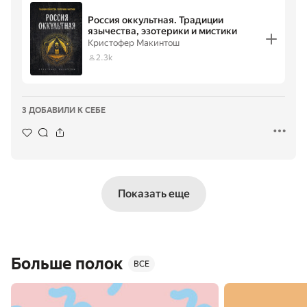
Россия оккультная. Традиции
язычества, эзотерики и мистики
Кристофер Макинтош
2.3k
3 ДОБАВИЛИ К СЕБЕ
Показать еще
Больше полок
ВСЕ