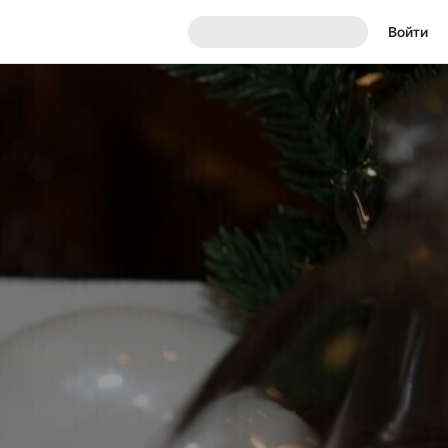
Войти