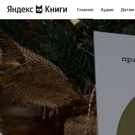
Главное
Аудио
Детям