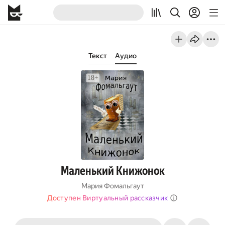
Текст
Аудио
Маленький Книжонок
Мария Фомальгаут
Доступен Виртуальный рассказчик