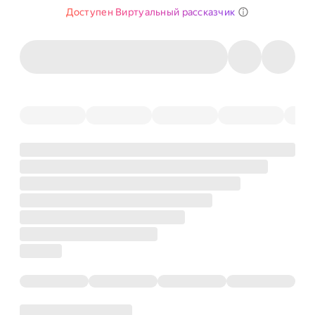
Доступен Виртуальный рассказчик