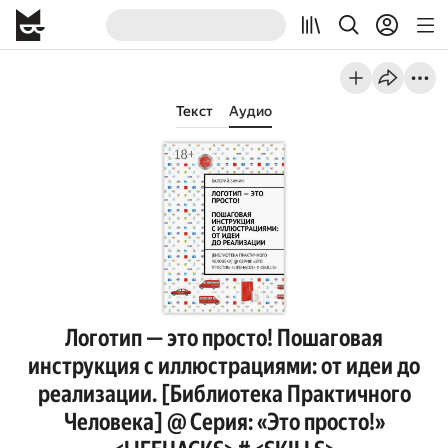
Текст
Аудио
Логотип — это просто! Пошаговая
инструкция с иллюстрациями: от идеи до
реализации. [Библиотека Практичного
Человека] @ Серия: «Это просто!»