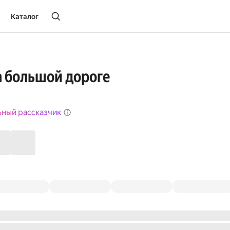
Каталог
а большой дороге
ьный рассказчик