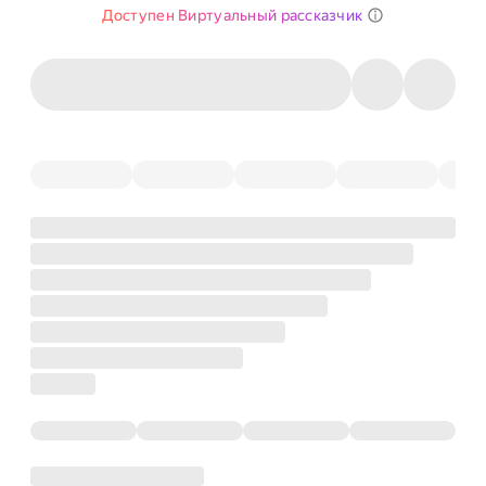
Доступен Виртуальный рассказчик