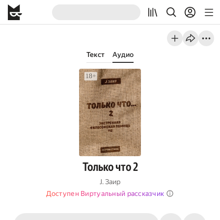
Текст
Аудио
Только что 2
J. Заир
Доступен Виртуальный рассказчик