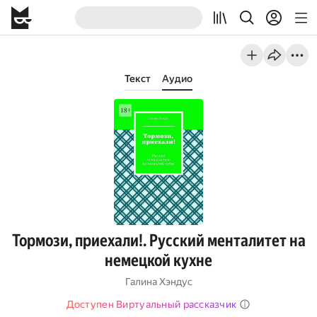
Текст
Аудио
Тормози, приехали!. Русский менталитет на
немецкой кухне
Галина Хэндус
Доступен Виртуальный рассказчик