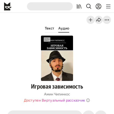
Текст
Аудио
Игровая зависимость
Амин Чипинкос
Доступен Виртуальный рассказчик