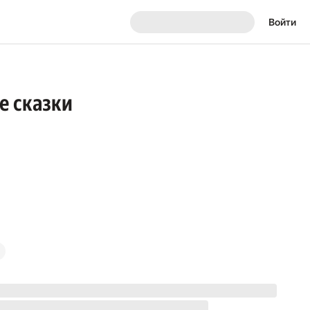
Войти
е сказки