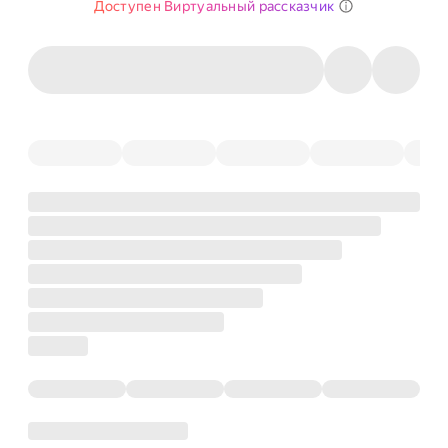
Доступен Виртуальный рассказчик