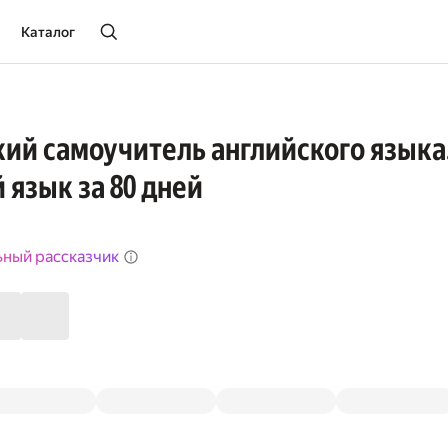
Каталог
ий самоучитель английского языка
 язык за 80 дней
ьный рассказчик