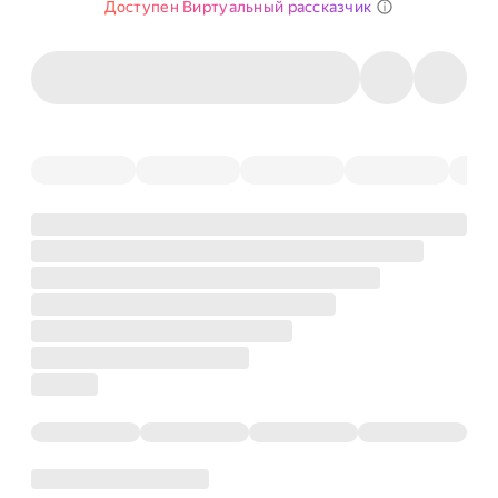
Доступен Виртуальный рассказчик