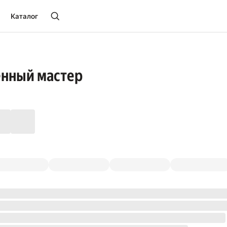
Каталог
енный мастер