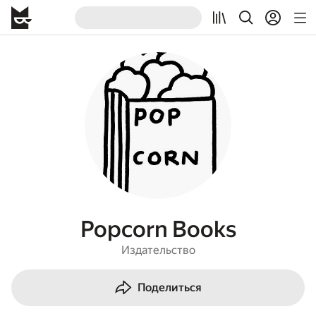
Popcorn Books
Издательство
Поделиться