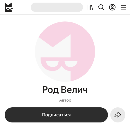
Род Велич
Автор
Подписаться