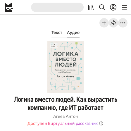
Текст
Аудио
Логика вместо людей. Как вырастить
компанию, где ИТ работает
Агеев Антон
Доступен Виртуальный рассказчик