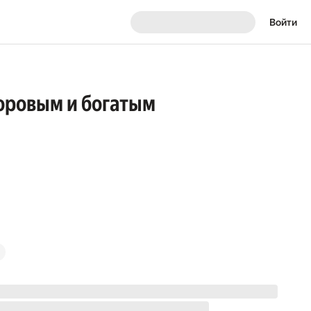
Войти
здоровым и богатым