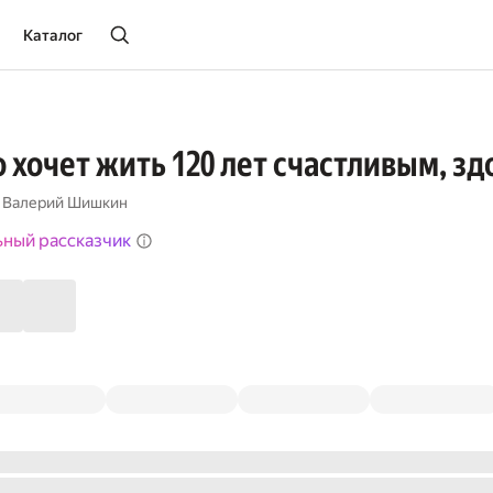
Каталог
то хочет жить 120 лет счастливым, 
,
Валерий Шишкин
ьный рассказчик