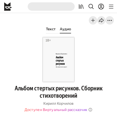
Текст
Аудио
Альбом стертых рисунков. Сборник
стихотворений
Кирилл Корчилов
Доступен Виртуальный рассказчик