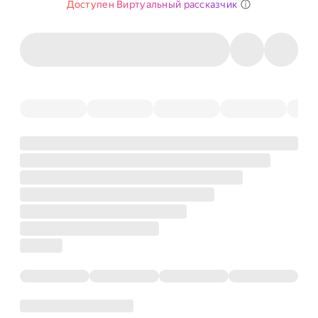
Доступен Виртуальный рассказчик